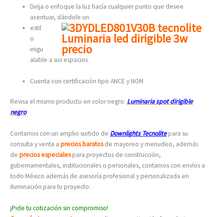
Dirija o enfoque la luz hacía cualquier punto que desee
acentuar, dándole un
estil
o
inigu
alable a sus espacios
Cuenta con certificación tipo ANCE y NOM
Revisa el mismo producto en color negro:
Luminaria spot dirigible
negro
Contamos con un amplio surtido de
Downlights Tecnolite
para su
consulta y venta a
precios baratos
de mayoreo y menudeo, además
de
precios especiales
para proyectos de construcción,
gubernamentales, institucionales o personales, contamos con envíos a
todo México además de asesoría profesional y personalizada en
iluminación para tu proyecto.
¡Pide tu cotización sin compromiso!